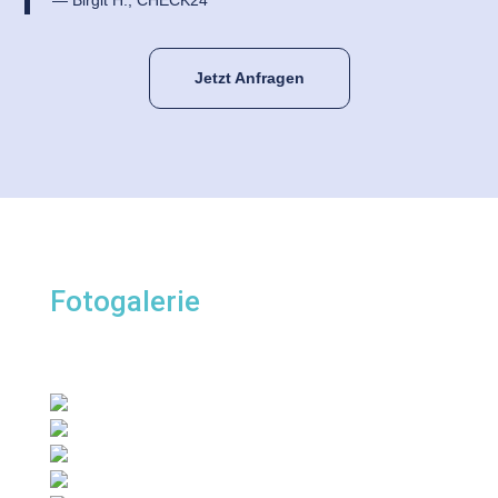
Jetzt Anfragen
Fotogalerie