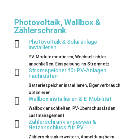
Photovoltaik, Wallbox &
Zählerschrank

Photovoltaik & Solaranlage
installieren
PV-Module montieren, Wechselrichter
anschließen, Einspeisung ins Stromnetz

Stromspeicher für PV-Anlagen
nachrüsten
Batteriespeicher installieren, Eigenverbrauch
optimieren

Wallbox installieren & E-Mobilität
Wallbox anschließen, PV-Überschussladen,
Lastmanagement

Zählerschrank anpassen &
Netzanschluss für PV
Zählerschrank erweitern, Anmeldung beim