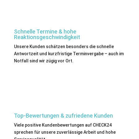
Schnelle Termine & hohe
Reaktionsgeschwindigkeit
Unsere Kunden schätzen besonders die schnelle
Antwortzeit und kurzfristige Terminvergabe – auch im
Notfall sind wir zügig vor Ort.
Top-Bewertungen & zufriedene Kunden
Viele positive Kundenbewertungen auf CHECK24
sprechen für unsere zuverlässige Arbeit und hohe