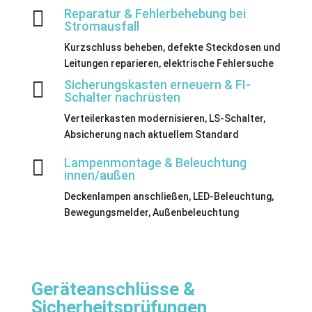

Reparatur & Fehlerbehebung bei
Stromausfall
Kurzschluss beheben, defekte Steckdosen und
Leitungen reparieren, elektrische Fehlersuche

Sicherungskasten erneuern & FI-
Schalter nachrüsten
Verteilerkasten modernisieren, LS-Schalter,
Absicherung nach aktuellem Standard

Lampenmontage & Beleuchtung
innen/außen
Deckenlampen anschließen, LED-Beleuchtung,
Bewegungsmelder, Außenbeleuchtung
Geräteanschlüsse &
Sicherheitsprüfungen