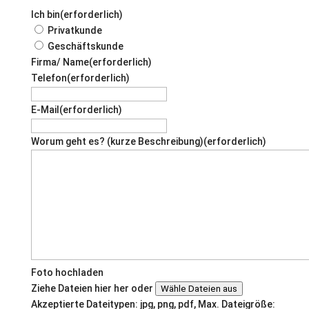
Ich bin
(erforderlich)
Privatkunde
Geschäftskunde
Firma/ Name
(erforderlich)
Telefon
(erforderlich)
E-Mail
(erforderlich)
Worum geht es? (kurze Beschreibung)
(erforderlich)
Foto hochladen
Ziehe Dateien hier her oder
Wähle Dateien aus
Akzeptierte Dateitypen: jpg, png, pdf, Max. Dateigröße: