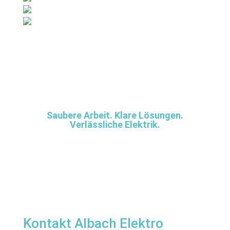
Saubere Arbeit. Klare Lösungen.
Verlässliche Elektrik.
Kontakt Albach Elektro