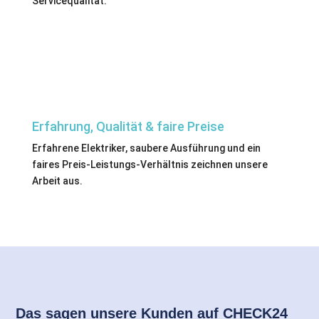
Servicequalität.
Erfahrung, Qualität & faire Preise
Erfahrene Elektriker, saubere Ausführung und ein
faires Preis-Leistungs-Verhältnis zeichnen unsere
Arbeit aus.
Das sagen unsere Kunden auf CHECK24