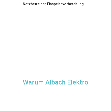
Netzbetreiber, Einspeisevorbereitung
Jetzt Anfragen
Warum Albach Elektro