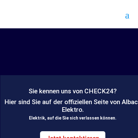
Sie kennen uns von CHECK24?
Hier sind Sie auf der offiziellen Seite von Alba
Elektro.
Elektrik, auf die Sie sich verlassen können.