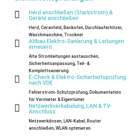

Herd anschließen (Starkstrom) &
Geräte anschließen
Herd, Ceranfeld, Backofen, Durchlauferhitzer,
Waschmaschine, Trockner

Altbau Elektro-Sanierung & Leitungen
erneuern
Alte Stromleitungen austauschen,
Sicherheitsanpassung, Teil- &
Komplettsanierung

E-Check & Elektro-Sicherheitsprüfung
nach VDE
Fehlerstrom-Schutzprüfung, Dokumentation
für Vermieter & Eigentümer

Netzwerkverkabelung, LAN & TV-
Anschluss
Netzwerkdosen, LAN-Kabel, Router
anschließen, WLAN optimieren