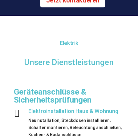
Jetzt kontaktieren
Elektrik
Unsere Dienstleistungen
Geräteanschlüsse &
Sicherheitsprüfungen

Elektroinstallation Haus & Wohnung
Neuinstallation, Steckdosen installieren,
Schalter montieren, Beleuchtung anschließen,
Küchen- & Badanschlüsse